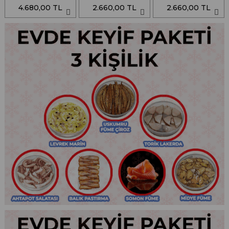
4.680,00 TL
2.660,00 TL
2.660,00 TL