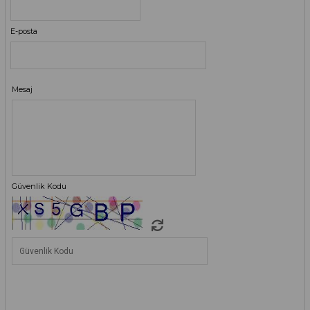
E-posta
Mesaj
Güvenlik Kodu