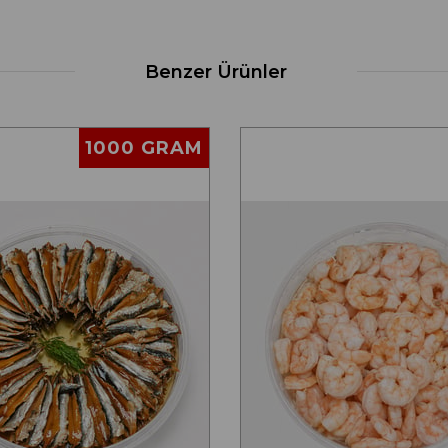
Benzer Ürünler
1000 GRAM