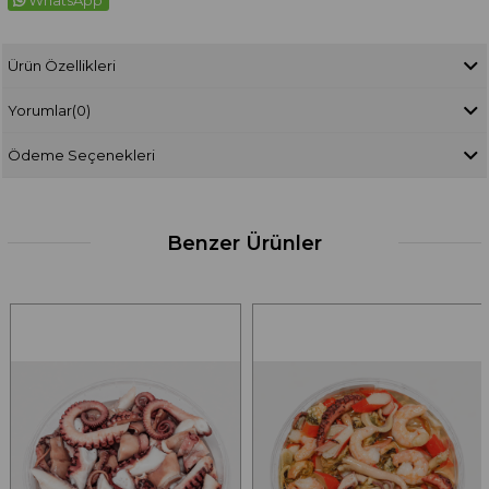
Ürün Özellikleri
Yorumlar
(0)
Ödeme Seçenekleri
Benzer Ürünler