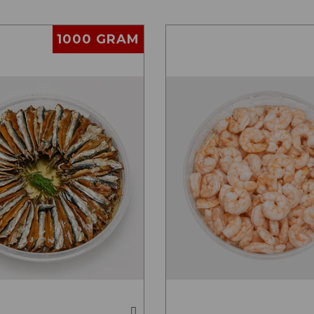
1000 GRAM