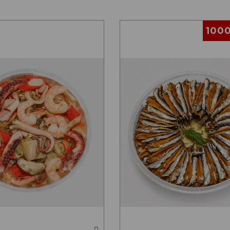
1000 GRA