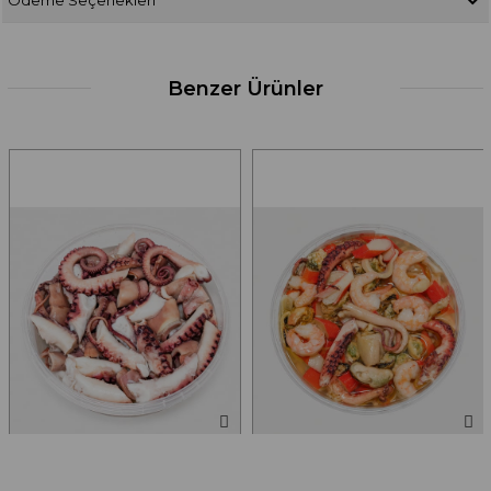
Benzer Ürünler