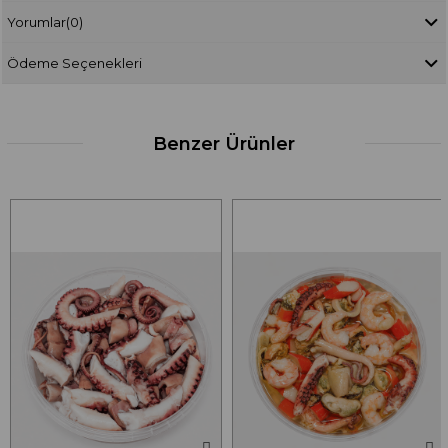
Yorumlar
(0)
Ödeme Seçenekleri
Benzer Ürünler